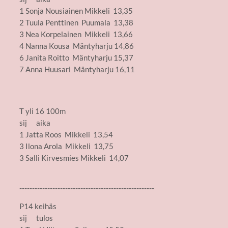
1 Sonja Nousiainen Mikkeli 13,35
2 Tuula Penttinen Puumala 13,38
3 Nea Korpelainen Mikkeli 13,66
4 Nanna Kousa Mäntyharju 14,86
6 Janita Roitto Mäntyharju 15,37
7 Anna Huusari Mäntyharju 16,11
T yli 16 100m
sij aika
1 Jatta Roos Mikkeli 13,54
3 Ilona Arola Mikkeli 13,75
3 Salli Kirvesmies Mikkeli 14,07
-----------------------------------------------------
P14 keihäs
sij tulos