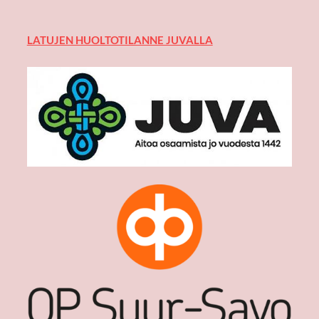
LATUJEN HUOLTOTILANNE JUVALLA